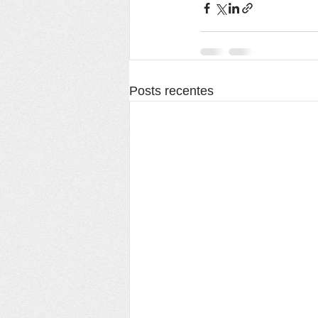
Posts recentes