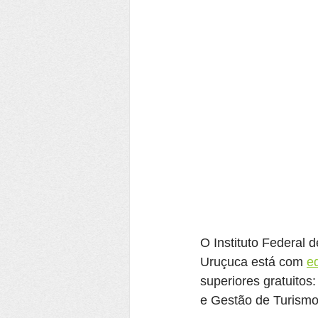
O Instituto Federal
Uruçuca está com 
e
superiores gratuitos:
e Gestão de Turismo 