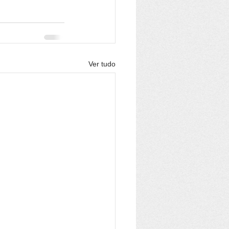
Ver tudo