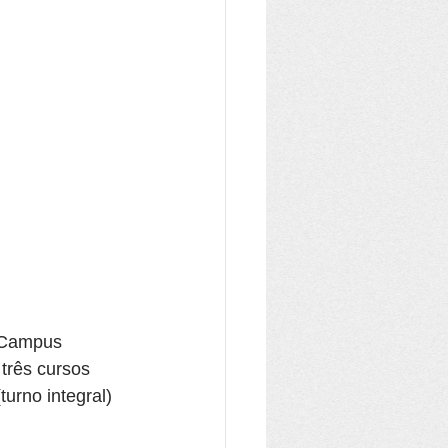
– Campus 
 três cursos 
turno integral) 