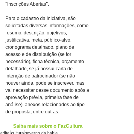
"Inscrições Abertas".
Para o cadastro da iniciativa, são 
solicitadas diversas informações, como 
resumo, descrição, objetivos, 
justificativa, meta, público-alvo, 
cronograma detalhado, plano de 
acesso e de distribuição (se for 
necessário), ficha técnica, orçamento 
detalhado, se já possui carta de 
intenção de patrocinador (se não 
houver ainda, pode se inscrever, mas 
vai necessitar desse documento após a 
aprovação prévia, primeira fase de 
análise), anexos relacionados ao tipo 
de proposta, entre outras.
Saiba mais sobre o FazCultura
edital
cultura
governo da bahia