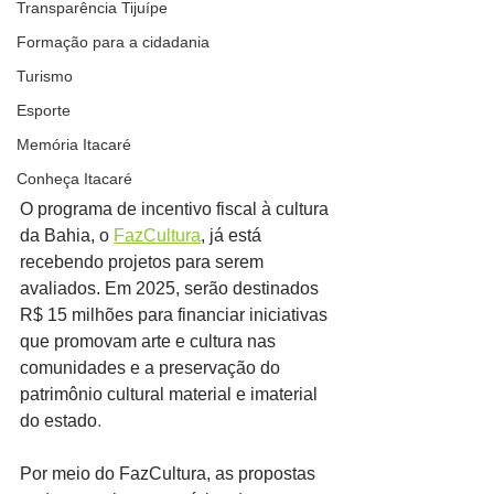
Transparência Tijuípe
Formação para a cidadania
Turismo
Esporte
Memória Itacaré
Conheça Itacaré
O programa de incentivo fiscal à cultura 
da Bahia, o 
FazCultura
, já está 
recebendo projetos para serem 
avaliados. Em 2025, serão destinados 
R$ 15 milhões para financiar iniciativas 
que promovam arte e cultura nas 
comunidades e a preservação do 
patrimônio cultural material e imaterial 
do estado
.
Por meio do FazCultura, as propostas 