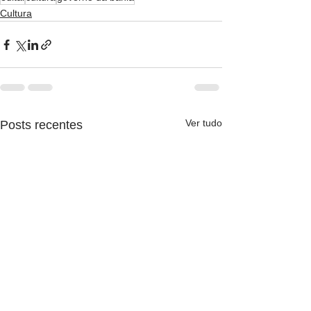
Cultura
Ver tudo
Posts recentes