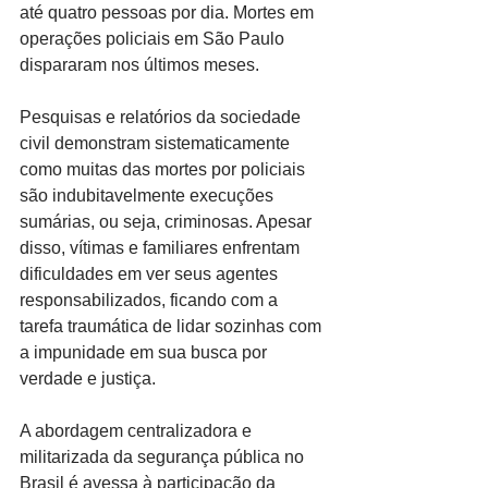
até quatro pessoas por dia. Mortes em 
operações policiais em São Paulo 
dispararam nos últimos meses.
Pesquisas e relatórios da sociedade 
civil demonstram sistematicamente 
como muitas das mortes por policiais 
são indubitavelmente execuções 
sumárias, ou seja, criminosas. Apesar 
disso, vítimas e familiares enfrentam 
dificuldades em ver seus agentes 
responsabilizados, ficando com a 
tarefa traumática de lidar sozinhas com 
a impunidade em sua busca por 
verdade e justiça.
A abordagem centralizadora e 
militarizada da segurança pública no 
Brasil é avessa à participação da 