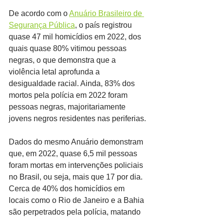
De acordo com o 
Anuário Brasileiro de 
Segurança Pública
, o país registrou 
quase 47 mil homicídios em 2022, dos 
quais quase 80% vitimou pessoas 
negras, o que demonstra que a 
violência letal aprofunda a 
desigualdade racial. Ainda, 83% dos 
mortos pela polícia em 2022 foram 
pessoas negras, majoritariamente 
jovens negros residentes nas periferias.
Dados do mesmo Anuário demonstram 
que, em 2022, quase 6,5 mil pessoas 
foram mortas em intervenções policiais 
no Brasil, ou seja, mais que 17 por dia. 
Cerca de 40% dos homicídios em 
locais como o Rio de Janeiro e a Bahia 
são perpetrados pela polícia, matando 