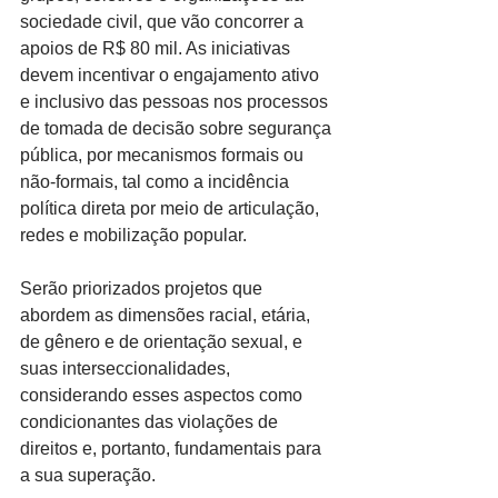
sociedade civil, que vão concorrer a 
apoios de R$ 80 mil. As iniciativas 
devem incentivar o engajamento ativo 
e inclusivo das pessoas nos processos 
de tomada de decisão sobre segurança 
pública, por mecanismos formais ou 
não-formais, tal como a incidência 
política direta por meio de articulação, 
redes e mobilização popular.
Serão priorizados projetos que 
abordem as dimensões racial, etária, 
de gênero e de orientação sexual, e 
suas interseccionalidades, 
considerando esses aspectos como 
condicionantes das violações de 
direitos e, portanto, fundamentais para 
a sua superação.