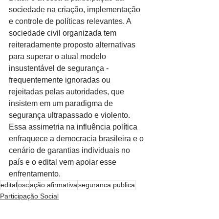
sociedade na criação, implementação 
e controle de políticas relevantes. A 
sociedade civil organizada tem 
reiteradamente proposto alternativas 
para superar o atual modelo 
insustentável de segurança - 
frequentemente ignoradas ou 
rejeitadas pelas autoridades, que 
insistem em um paradigma de 
segurança ultrapassado e violento. 
Essa assimetria na influência política 
enfraquece a democracia brasileira e o 
cenário de garantias individuais no 
país e o edital vem apoiar esse 
enfrentamento.
edital
osc
ação afirmativa
seguranca publica
Participação Social
Desenvolvimento Social