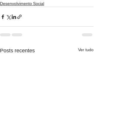
Desenvolvimento Social
Ver tudo
Posts recentes