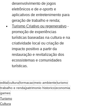
desenvolvimento de jogos 
eletrônicos e de 
e-sports
 e 
aplicativos de entretenimento para 
geração de trabalho e renda;
Turismo Criativo ou regenerativo
 - 
promoção de experiências 
turísticas baseadas na cultura e na 
criatividade local ou criação de 
impacto positivo a partir da 
restauração e revitalização dos 
ecossistemas e comunidades 
turísticas.
edital
cultura
formacao
meio ambiente
turismo
trabalho e renda
patrimonio historico
economia
games
Turismo
Cultura