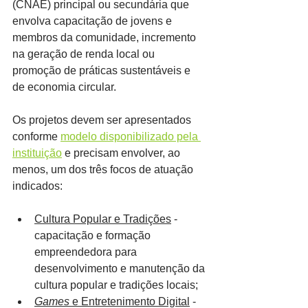
(CNAE) principal ou secundária que 
envolva capacitação de jovens e 
membros da comunidade, incremento 
na geração de renda local ou 
promoção de práticas sustentáveis e 
de economia circular.
Os projetos devem ser apresentados 
conforme 
modelo disponibilizado pela 
instituição
 e precisam envolver, ao 
menos, um dos três focos de atuação 
indicados:
Cultura Popular e Tradições
 - 
capacitação e formação 
empreendedora para 
desenvolvimento e manutenção da 
cultura popular e tradições locais;
Games
 e Entretenimento Digital
 - 