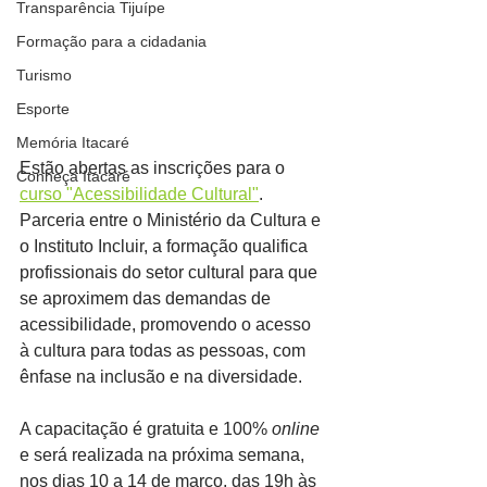
Transparência Tijuípe
Formação para a cidadania
Turismo
Esporte
Memória Itacaré
Estão abertas as inscrições para o 
Conheça Itacaré
curso "Acessibilidade Cultural"
. 
Parceria entre o Ministério da Cultura e 
o Instituto Incluir, a formação qualifica 
profissionais do setor cultural para que 
se aproximem das demandas de 
acessibilidade, promovendo o acesso 
à cultura para todas as pessoas, com 
ênfase na inclusão e na diversidade.
A capacitação é gratuita e 100% 
online
e será realizada na próxima semana, 
nos dias 10 a 14 de março, das 19h às 