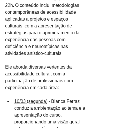
22h. O conteúdo inclui metodologias 
contemporâneas de acessibilidade 
aplicadas a projetos e espaços 
culturais, com a apresentação de 
estratégias para o aprimoramento da 
experiência das pessoas com 
deficiência e neuroatípicas nas 
atividades artístico-culturais.
Ele aborda diversas vertentes da 
acessibilidade cultural, com a 
participação de profissionais com 
experiência em cada área:
10/03 (segunda)
 - Bianca Ferraz 
conduz a ambientação ao tema e a 
apresentação do curso, 
proporcionando uma visão geral 