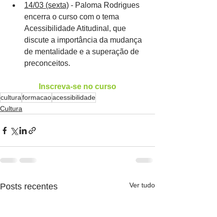
14/03 (sexta)
 - Paloma Rodrigues 
encerra o curso com o tema 
Acessibilidade Atitudinal, que 
discute a importância da mudança 
de mentalidade e a superação de 
preconceitos.
Inscreva-se no curso
cultura
formacao
acessibilidade
Cultura
Ver tudo
Posts recentes