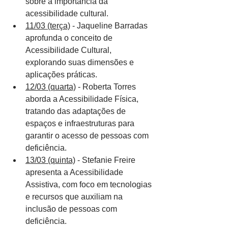
sobre a importância da 
acessibilidade cultural.
11/03 (terça)
 - Jaqueline Barradas 
aprofunda o conceito de 
Acessibilidade Cultural, 
explorando suas dimensões e 
aplicações práticas.
12/03 (quarta)
 - Roberta Torres 
aborda a Acessibilidade Física, 
tratando das adaptações de 
espaços e infraestruturas para 
garantir o acesso de pessoas com 
deficiência.
13/03 (quinta)
 - Stefanie Freire 
apresenta a Acessibilidade 
Assistiva, com foco em tecnologias 
e recursos que auxiliam na 
inclusão de pessoas com 
deficiência.