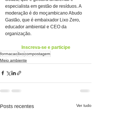
especialista em gestão de resíduos. A 
moderação é do moçambicano Abudo 
Gastão, que é embaixador Lixo Zero, 
educador ambiental e CEO da 
organização.
Inscreva-se e participe
formacao
lixo
compostagem
Meio ambiente
Ver tudo
Posts recentes