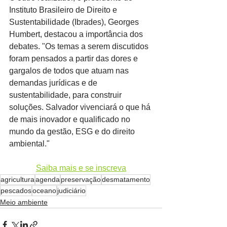
Instituto Brasileiro de Direito e 
Sustentabilidade (Ibrades), Georges 
Humbert, destacou a importância dos 
debates. "Os temas a serem discutidos 
foram pensados a partir das dores e 
gargalos de todos que atuam nas 
demandas jurídicas e de 
sustentabilidade, para construir 
soluções. Salvador vivenciará o que há 
de mais inovador e qualificado no 
mundo da gestão, ESG e do direito 
ambiental."
Saiba mais e se inscreva
agricultura
agenda
preservação
desmatamento
pescados
oceano
judiciário
Meio ambiente