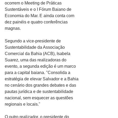
ocorrem o Meeting de Práticas 
Sustentáveis e o I Fórum Baiano de 
Economia do Mar. E ainda conta com 
dez painéis e quatro conferências 
magnas.
Segundo a vice-presidente de 
Sustentabilidade da Associação 
Comercial da Bahia (ACB), Isabela 
Suarez, uma das realizadoras do 
evento, a segunda edição é um marco 
para a capital baiana. "Consolida a 
estratégia de elevar Salvador e a Bahia 
no cenário dos grandes debates e das 
pautas jurídica e de sustentabilidade 
nacional, sem esquecer as questões 
regionais e locais."
O outro realizador, o presidente do 