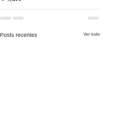
Ver tudo
Posts recentes