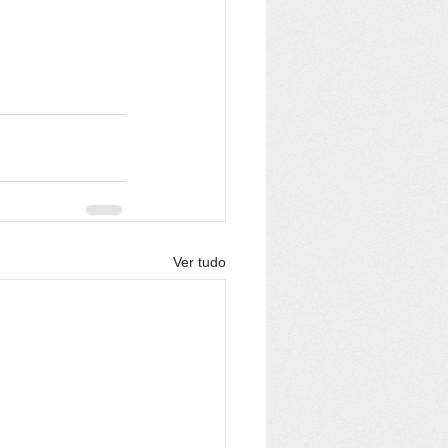
Ver tudo