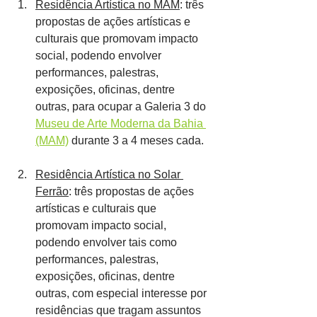
Residência Artística no MAM
: três 
propostas de ações artísticas e 
culturais que promovam impacto 
social, podendo envolver 
performances, palestras, 
exposições, oficinas, dentre 
outras, para ocupar a Galeria 3 do 
Museu de Arte Moderna da Bahia 
(MAM)
 durante 3 a 4 meses cada.
Residência Artística no Solar 
Ferrão
: três propostas de ações 
artísticas e culturais que 
promovam impacto social, 
podendo envolver tais como 
performances, palestras, 
exposições, oficinas, dentre 
outras, com especial interesse por 
residências que tragam assuntos 