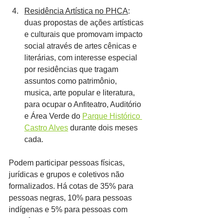
Residência Artística no PHCA
: 
duas propostas de ações artísticas 
e culturais que promovam impacto 
social através de artes cênicas e 
literárias, com interesse especial 
por residências que tragam 
assuntos como patrimônio, 
musica, arte popular e literatura, 
para ocupar o Anfiteatro, Auditório 
e Área Verde do 
Parque Histórico 
Castro Alves
 durante dois meses 
cada.
Podem participar pessoas físicas, 
jurídicas e grupos e coletivos não 
formalizados. Há cotas de 35% para 
pessoas negras, 10% para pessoas 
indígenas e 5% para pessoas com 