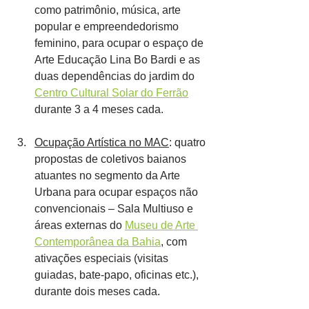
como patrimônio, música, arte 
popular e empreendedorismo 
feminino, para ocupar o espaço de 
Arte Educação Lina Bo Bardi e as 
duas dependências do jardim do 
Centro Cultural Solar do Ferrão
durante 3 a 4 meses cada.
Ocupação Artística no MAC
: quatro 
propostas de coletivos baianos 
atuantes no segmento da Arte 
Urbana para ocupar espaços não 
convencionais – Sala Multiuso e 
áreas externas do 
Museu de Arte 
Contemporânea da Bahia
, com 
ativações especiais (visitas 
guiadas, bate-papo, oficinas etc.), 
durante dois meses cada.