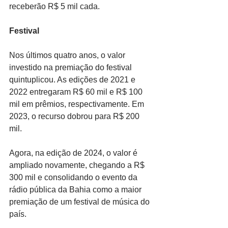
receberão R$ 5 mil cada.
Festival
Nos últimos quatro anos, o valor 
investido na premiação do festival 
quintuplicou. As edições de 2021 e 
2022 entregaram R$ 60 mil e R$ 100 
mil em prêmios, respectivamente. Em 
2023, o recurso dobrou para R$ 200 
mil.
Agora, na edição de 2024, o valor é 
ampliado novamente, chegando a R$ 
300 mil e consolidando o evento da 
rádio pública da Bahia como a maior 
premiação de um festival de música do 
país.