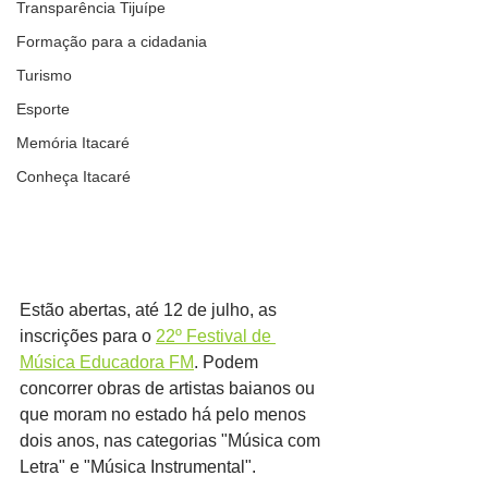
Transparência Tijuípe
Formação para a cidadania
Turismo
Esporte
Memória Itacaré
Conheça Itacaré
Estão abertas, até 12 de julho, as 
inscrições para o 
22º Festival de 
Música Educadora FM
. Podem 
concorrer obras de artistas baianos ou 
que moram no estado há pelo menos 
dois anos, nas categorias "Música com 
Letra" e "Música Instrumental".