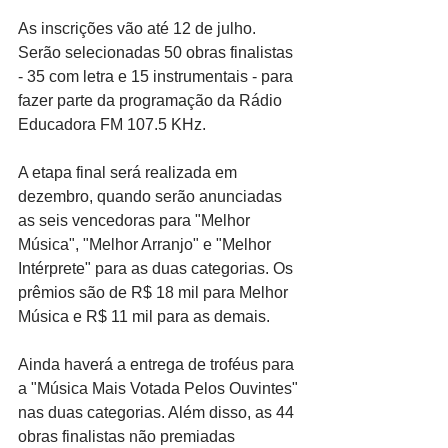
As inscrições vão até 12 de julho. 
Serão selecionadas 50 obras finalistas 
- 35 com letra e 15 instrumentais - para 
fazer parte da programação da Rádio 
Educadora FM 107.5 KHz.
A etapa final será realizada em 
dezembro, quando serão anunciadas 
as seis vencedoras para "Melhor 
Música", "Melhor Arranjo" e "Melhor 
Intérprete" para as duas categorias. Os 
prêmios são de R$ 18 mil para Melhor 
Música e R$ 11 mil para as demais.
Ainda haverá a entrega de troféus para 
a "Música Mais Votada Pelos Ouvintes" 
nas duas categorias. Além disso, as 44 
obras finalistas não premiadas 