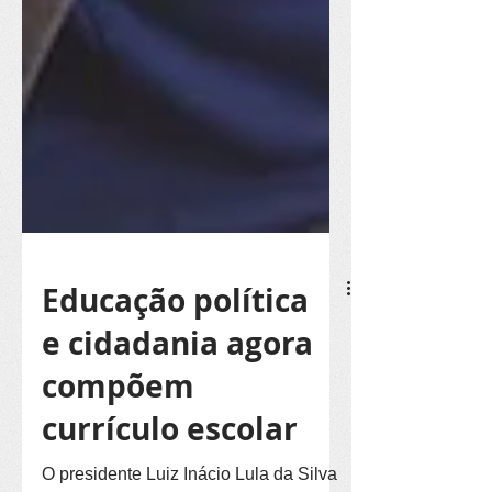
Educação política
e cidadania agora
compõem
currículo escolar