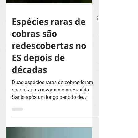
Espécies raras de
cobras são
redescobertas no
ES depois de
décadas
Duas espécies raras de cobras foram
encontradas novamente no Espírito
Santo após um longo período de
ausência. A revelação está no estudo...