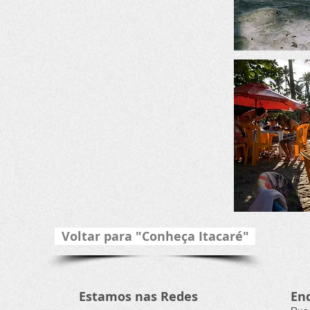
Voltar para "Conheça Itacaré"
Estamos nas Redes
En