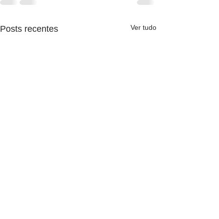
Ver tudo
Posts recentes