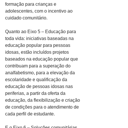
formação para crianças e 
adolescentes, com o incentivo ao 
cuidado comunitário.
Quanto ao Eixo 5 – Educação para 
toda vida: iniciativas baseadas na 
educação popular para pessoas 
idosas, estão incluídos projetos 
baseados na educação popular que 
contribuam para a superação do 
analfabetismo, para a elevação da 
escolaridade e qualificação da 
educação de pessoas idosas nas 
periferias, a partir da oferta da 
educação, da flexibilização e criação 
de condições para o atendimento de 
cada perfil de estudante.
E o Eixo 6 – Soluções comunitárias 