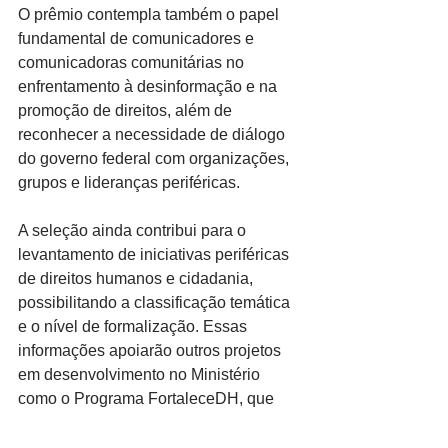
O prêmio contempla também o papel 
fundamental de comunicadores e 
comunicadoras comunitárias no 
enfrentamento à desinformação e na 
promoção de direitos, além de 
reconhecer a necessidade de diálogo 
do governo federal com organizações, 
grupos e lideranças periféricas.
A seleção ainda contribui para o 
levantamento de iniciativas periféricas 
de direitos humanos e cidadania, 
possibilitando a classificação temática 
e o nível de formalização. Essas 
informações apoiarão outros projetos 
em desenvolvimento no Ministério 
como o Programa FortaleceDH, que 
busca capacitar e estruturar 
organizações enfraquecidas 