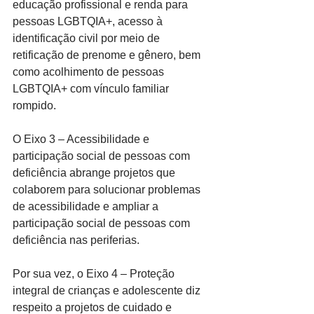
educação profissional e renda para 
pessoas LGBTQIA+, acesso à 
identificação civil por meio de 
retificação de prenome e gênero, bem 
como acolhimento de pessoas 
LGBTQIA+ com vínculo familiar 
rompido.
O Eixo 3 – Acessibilidade e 
participação social de pessoas com 
deficiência abrange projetos que 
colaborem para solucionar problemas 
de acessibilidade e ampliar a 
participação social de pessoas com 
deficiência nas periferias.
Por sua vez, o Eixo 4 – Proteção 
integral de crianças e adolescente diz 
respeito a projetos de cuidado e 