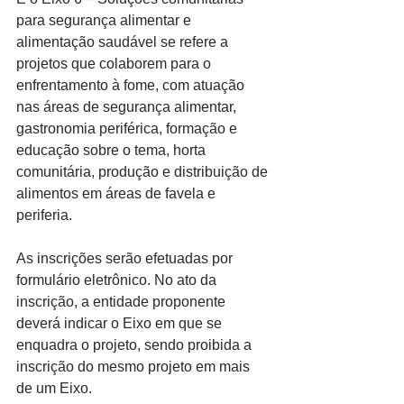
para segurança alimentar e 
alimentação saudável se refere a 
projetos que colaborem para o 
enfrentamento à fome, com atuação 
nas áreas de segurança alimentar, 
gastronomia periférica, formação e 
educação sobre o tema, horta 
comunitária, produção e distribuição de 
alimentos em áreas de favela e 
periferia.
As inscrições serão efetuadas por 
formulário eletrônico. No ato da 
inscrição, a entidade proponente 
deverá indicar o Eixo em que se 
enquadra o projeto, sendo proibida a 
inscrição do mesmo projeto em mais 
de um Eixo.