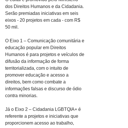
dos Direitos Humanos e da Cidadania. 
Serão premiadas iniciativas em seis 
eixos - 20 projetos em cada - com R$ 
50 mil.
O Eixo 1 – Comunicação comunitária e 
educação popular em Direitos 
Humanos é para projetos e veículos de 
difusão da informação de forma 
territorializada, com o intuito de 
promover educação e acesso a 
direitos, bem como combate a 
informações falsas e discurso de ódio 
contra minorias.
Já o Eixo 2 – Cidadania LGBTQIA+ é 
referente a projetos e iniciativas que 
proporcionem acesso ao trabalho, 