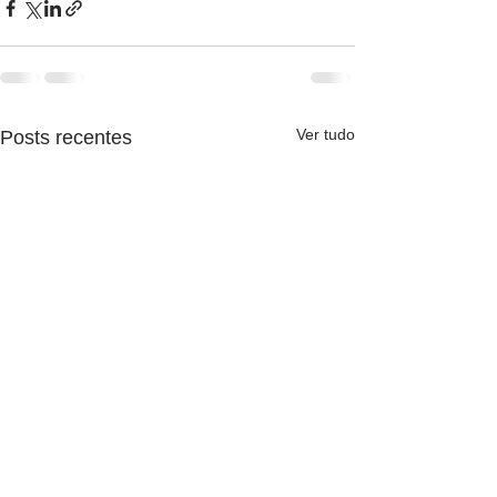
Ver tudo
Posts recentes