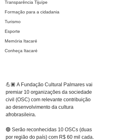
Transparência Tijuípe
Formação para a cidadania
Turismo
Esporte
Memória Itacaré
Conheça Itacaré
💪🏿 A Fundação Cultural Palmares vai 
premiar 10 organizações da sociedade 
civil (OSC) com relevante contribuição 
ao desenvolvimento da cultura 
afrobrasileira.
🟢 Serão reconhecidas 10 OSCs (duas 
por região do país) com R$ 60 mil cada.