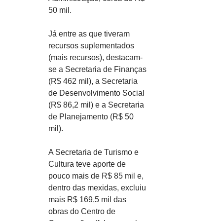
50 mil.
Já entre as que tiveram 
recursos suplementados 
(mais recursos), destacam-
se a Secretaria de Finanças 
(R$ 462 mil), a Secretaria 
de Desenvolvimento Social 
(R$ 86,2 mil) e a Secretaria 
de Planejamento (R$ 50 
mil).
A Secretaria de Turismo e 
Cultura teve aporte de 
pouco mais de R$ 85 mil e, 
dentro das mexidas, excluiu 
mais R$ 169,5 mil das 
obras do Centro de 