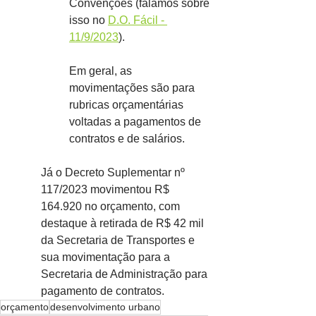
Convenções (falamos sobre 
isso no 
D.O. Fácil - 
11/9/2023
).
Em geral, as 
movimentações são para 
rubricas orçamentárias 
voltadas a pagamentos de 
contratos e de salários.
Já o Decreto Suplementar nº 
117/2023 movimentou R$ 
164.920 no orçamento, com 
destaque à retirada de R$ 42 mil 
da Secretaria de Transportes e 
sua movimentação para a 
Secretaria de Administração para 
pagamento de contratos.
orçamento
desenvolvimento urbano