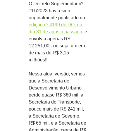
O Decreto Suplementar nº 
111/2023 havia sido 
originalmente publicado na 
edição nº 4199 do DO, no 
dia 31 de agosto passado
, e 
envolvia apenas R$ 
12.251,00 - ou seja, um erro 
de mais de R$ 3,15 
milhões!!!
Nessa atual versão, vemos 
que a Secretaria de 
Desenvolvimento Urbano 
perde quase R$ 360 mil, a 
Secretaria de Transporte, 
pouco mais de R$ 241 mil, 
a Secretaria de Governo, 
R$ 65 mil, e a Secretaria de 
Administração, cerca de R$ 