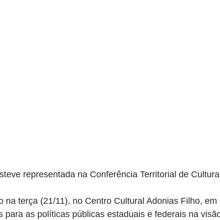
teve representada na Conferência Territorial de Cultura
o na terça (21/11), no Centro Cultural Adonias Filho, em 
para as políticas públicas estaduais e federais na visão 