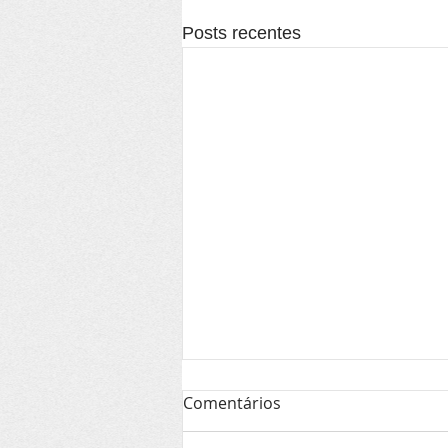
Posts recentes
Comentários