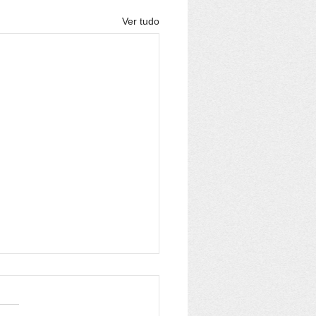
Ver tudo