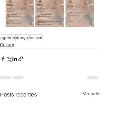
agenda
dança
festival
Cultura
Ver tudo
Posts recentes