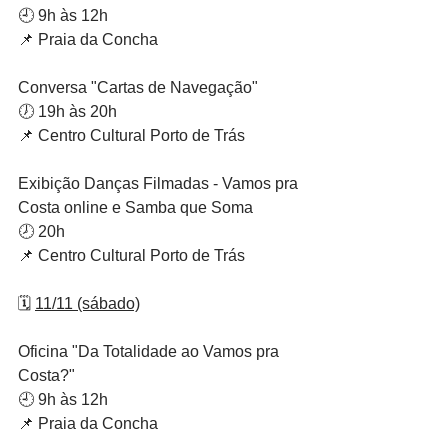
🕘 9h às 12h
📌 Praia da Concha
Conversa "Cartas de Navegação"
🕖 19h às 20h
📌 Centro Cultural Porto de Trás
Exibição Danças Filmadas - Vamos pra 
Costa online e Samba que Soma
🕗 20h
📌 Centro Cultural Porto de Trás
🗓️ 
11/11 (sábado)
Oficina "Da Totalidade ao Vamos pra 
Costa?"
🕘 9h às 12h
📌 Praia da Concha