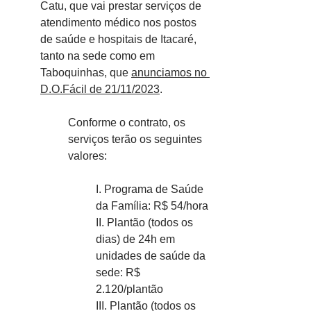
Catu, que vai prestar serviços de 
atendimento médico nos postos 
de saúde e hospitais de Itacaré, 
tanto na sede como em 
Taboquinhas, que 
anunciamos no 
D.O.Fácil de 21/11/2023
.
Conforme o contrato, os 
serviços terão os seguintes 
valores:
I. Programa de Saúde 
da Família: R$ 54/hora
II. Plantão (todos os 
dias) de 24h em 
unidades de saúde da 
sede: R$ 
2.120/plantão
III. Plantão (todos os 