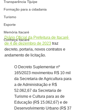
Transparência Tijuípe
Formação para a cidadania
Turismo
Esporte
Memória Itacaré
Diário Oficial da Prefeitura de Itacaré 
Conheça Itacaré
de 4 de dezembro de 2023
 traz 
decreto, portaria, novos contratos e 
andamento de licitação.
O Decreto Suplementar nº 
165/2023 movimentou R$ 10 mil 
da Secretaria de Agricultura para 
a de Administração e R$ 
52.062,67 da Secretaria de 
Turismo e Cultura para as de 
Educação (R$ 15.062,67) e de 
Desenvolvimento Urbano (R$ 37 