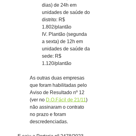
dias) de 24h em 
unidades de saúde do 
distrito: R$ 
1.802/plantão
IV. Plantão (segunda 
a sexta) de 12h em 
unidades de saúde da 
sede: R$ 
1.120/plantão
As outras duas empresas 
que foram habilitadas pelo 
Aviso de Resultado nº 12 
(ver no 
D.O.Fácil de 21/11
) 
não assinaram o contrato 
no prazo e foram 
descredenciadas.