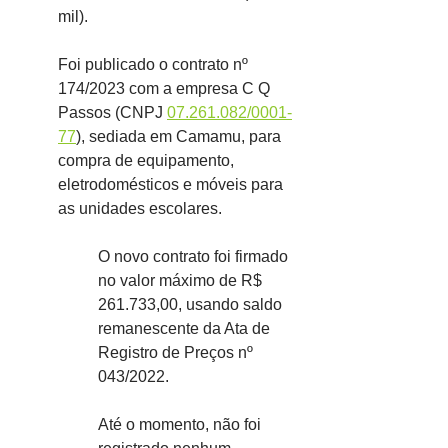
mil).
Foi publicado o contrato nº 
174/2023 com a empresa C Q 
Passos (CNPJ 
07.261.082/0001-
77
), sediada em Camamu, para 
compra de equipamento, 
eletrodomésticos e móveis para 
as unidades escolares.
O novo contrato foi firmado 
no valor máximo de R$ 
261.733,00, usando saldo 
remanescente da Ata de 
Registro de Preços nº 
043/2022.
Até o momento, não foi 