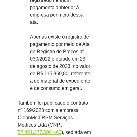
registrado nenhum 
pagamento anbterior à 
empresa por meio dessa 
ata.
Apenas existe o registro de 
pagamento por meio da Ata 
de Registro de Preços nº 
030/2022 efetuado em 23 
de agosto de 2023, no valor 
de R$ 115.859,80, referente 
a de material de expediente 
e de consumo em geral.
Também foi publicado o contrato 
nº 169/2023 com a empresa 
CleanMed RSM Serviços 
Médicos Ltda (CNPJ 
52.451.377/0001-60
), sediada em 