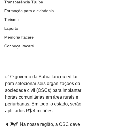
Transparência Tijuípe
Formação para a cidadania
Turismo
Esporte
Memória Itacaré
Conheça Itacaré
✅ O governo da Bahia lançou editar 
para selecionar seis organizações da 
sociedade civil (OSCs) para implantar 
hortas comunitárias em área rurais e 
periurbanas. Em todo  o estado, serão 
aplicados R$ 4 milhões.
👩🏿‍🌾 Na nossa região, a OSC deve 