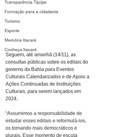
Transparência Tijuípe
Formação para a cidadania
Turismo
Esporte
Memória Itacaré
Conheça Itacaré
Seguem, até amanhã (14/11), as 
consultas públicas sobre os editais do 
governo da Bahia para Eventos 
Culturais Calendarizados e de Apoio a 
Ações Continuadas de Instituições 
Culturais, para serem lançados em 
2024.
“Assumimos a responsabilidade de 
estudar esses editais e reformulá-los, 
os tornando mais democráticos e 
plurais. Esse momento de escuta 