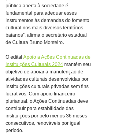
pública aberta à sociedade é 
fundamental para adequar esses 
instrumentos às demandas do fomento 
cultural nos mais diversos territórios 
baianos”, afirma o secretário estadual 
de Cultura Bruno Monteiro.
O edital 
Apoio a Ações Continuadas de 
Instituições Culturais 2024
 mantém seu 
objetivo de apoiar a manutenção de 
atividades culturais desenvolvidas por 
instituições culturais privadas sem fins 
lucrativos. Com apoio financeiro 
plurianual, o Ações Continuadas deve 
contribuir para estabilidade das 
instituições por pelo menos 36 meses 
consecutivos, renováveis por igual 
período.