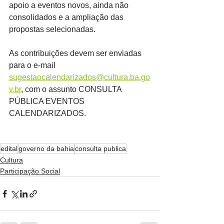
apoio a eventos novos, ainda não 
consolidados e a ampliação das 
propostas selecionadas.
As contribuições devem ser enviadas 
para o e-mail  
sugestaocalendarizados@cultura.ba.go
v.br
, com o assunto CONSULTA 
PÚBLICA EVENTOS 
CALENDARIZADOS.
edital
governo da bahia
consulta publica
Cultura
Participação Social